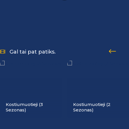
Gal tai pat patiks.
Kostiumuotieji (3
Kostiumuotieji (2
Sezonas)
Sezonas)