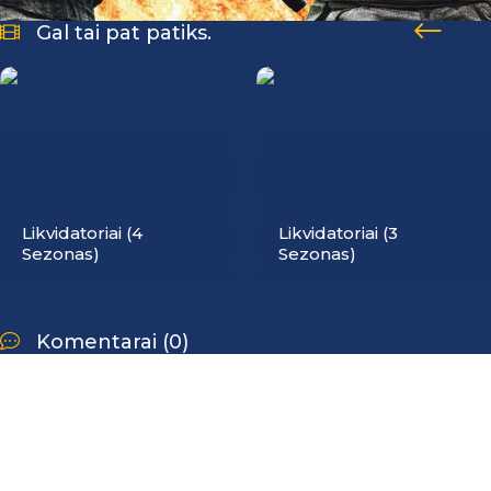
Gal tai pat patiks.
Likvidatoriai (4
Likvidatoriai (3
Sezonas)
Sezonas)
Komentarai (0)